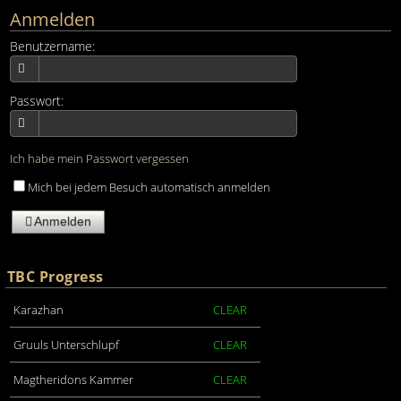
Anmelden
Benutzername:
Passwort:
Ich habe mein Passwort vergessen
Mich bei jedem Besuch automatisch anmelden
Anmelden
TBC Progress
Karazhan
CLEAR
Gruuls Unterschlupf
CLEAR
Magtheridons Kammer
CLEAR