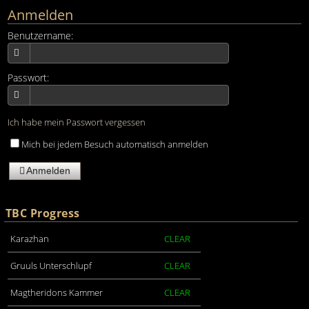
Anmelden
Benutzername:
Passwort:
Ich habe mein Passwort vergessen
Mich bei jedem Besuch automatisch anmelden
Anmelden
TBC Progress
Karazhan
CLEAR
Gruuls Unterschlupf
CLEAR
Magtheridons Kammer
CLEAR